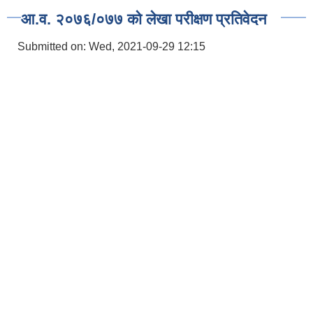
आ.व. २०७६/०७७ को लेखा परीक्षण प्रतिवेदन
Submitted on:
Wed, 2021-09-29 12:15