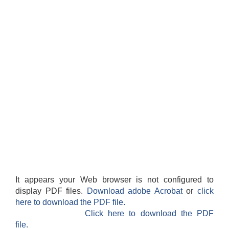
It appears your Web browser is not configured to
display PDF files.
Download adobe Acrobat
or
click
here to download the PDF file.
Click here to download the PDF
file.