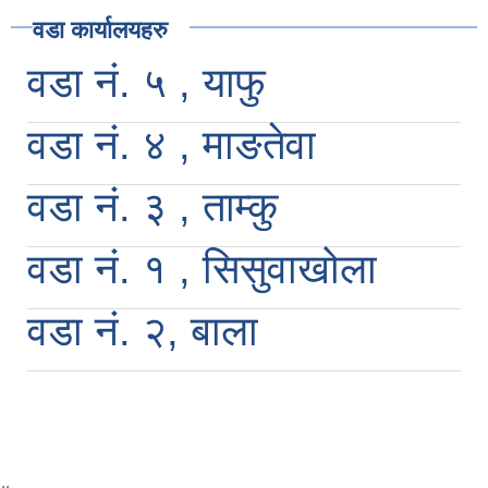
वडा कार्यालयहरु
वडा नं. ५ , याफु
वडा नं. ४ , माङतेवा
वडा नं. ३ , ताम्कु
वडा नं. १ , सिसुवाखोला
वडा नं. २, बाला