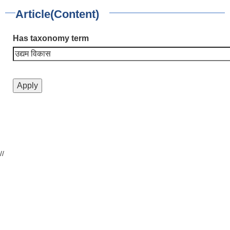
Article(Content)
Has taxonomy term
//