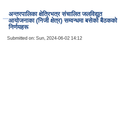
अन्तरपालिका क्षेत्रिभत्र संचालित जलविद्युत
आयोजनाका (निजी क्षेत्र) सम्वन्धमा बसेको बैठकको
निर्णयहरू
Submitted on:
Sun, 2024-06-02 14:12