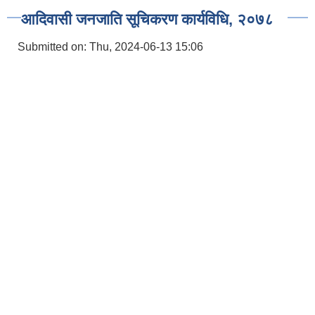
आदिवासी जनजाति सूचिकरण कार्यविधि, २०७८
Submitted on:
Thu, 2024-06-13 15:06