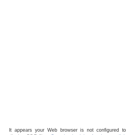
It appears your Web browser is not configured to