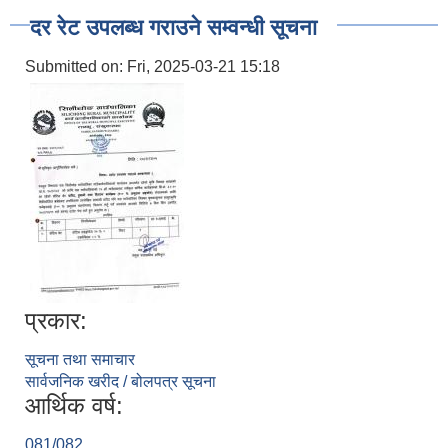
दर रेट उपलब्ध गराउने सम्वन्धी सूचना
Submitted on:
Fri, 2025-03-21 15:18
प्रकार:
सूचना तथा समाचार
सार्वजनिक खरीद / बोलपत्र सूचना
आर्थिक वर्ष:
081/082