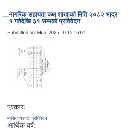
नागरिक सहायता कक्ष शाखाको मिति २०८२ भाद्र
१ गतेदेखि ३१ सम्मको प्रतिवेदन
Submitted on:
Mon, 2025-10-13 16:01
प्रकार:
मासिक प्रगति प्रतिवेदन
आर्थिक वर्ष: