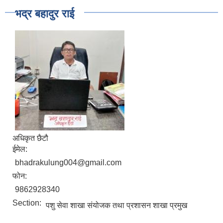
भद्र बहादुर राई
अधिकृत छैटौ
ईमेल:
bhadrakulung004@gmail.com
फोन:
9862928340
Section:
पशु सेवा शाखा संयोजक तथा प्रशासन शाखा प्रमुख