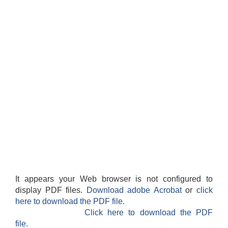
It appears your Web browser is not configured to
display PDF files.
Download adobe Acrobat
or
click
here to download the PDF file.
Click here to download the PDF
file.