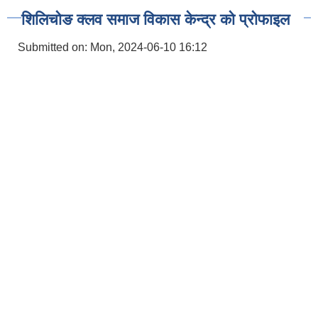
शिलिचोङ क्लव समाज विकास केन्द्र को प्रोफाइल
Submitted on:
Mon, 2024-06-10 16:12