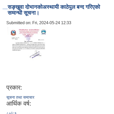
सङ्‍खुवा दोभानकोअस्थायी काठेपुल बन्द गरिएको
सम्वन्धी सूचना।
Submitted on:
Fri, 2024-05-24 12:33
प्रकार:
सूचना तथा समाचार
आर्थिक वर्ष:
८०/८१