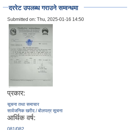
दररेट उपलब्ध गराउने सम्वन्धमा
Submitted on:
Thu, 2025-01-16 14:50
प्रकार:
सूचना तथा समाचार
सार्वजनिक खरीद / बोलपत्र सूचना
आर्थिक वर्ष:
081/082