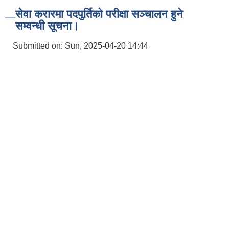
सेवा करारमा पदपुर्तिको परीक्षा सञ्‍चालन हुने
सम्वन्धी सूचना।
Submitted on:
Sun, 2025-04-20 14:44