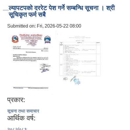
ल्यापटपको दररेट पेश गर्ने सम्बन्धि सूचना । श्री
सूचिकृत फर्म सबै
Submitted on:
Fri, 2026-05-22 08:00
प्रकार:
सूचना तथा समाचार
आर्थिक वर्ष:
२०८२/०८३