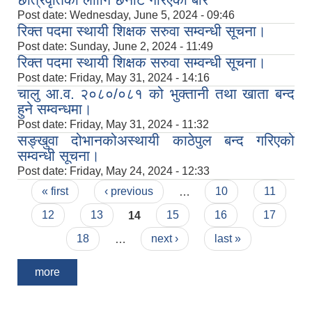
Post date:
Wednesday, June 5, 2024 - 09:46
रिक्त पदमा स्थायी शिक्षक सरुवा सम्वन्धी सूचना।
Post date:
Sunday, June 2, 2024 - 11:49
रिक्त पदमा स्थायी शिक्षक सरुवा सम्वन्धी सूचना।
Post date:
Friday, May 31, 2024 - 14:16
चालु आ.व. २०८०/०८१ को भुक्तानी तथा खाता बन्द
हुने सम्वन्धमा।
Post date:
Friday, May 31, 2024 - 11:32
सङ्‍खुवा दोभानकोअस्थायी काठेपुल बन्द गरिएको
सम्वन्धी सूचना।
Post date:
Friday, May 24, 2024 - 12:33
Pages
« first
‹ previous
…
10
11
12
13
14
15
16
17
18
…
next ›
last »
more