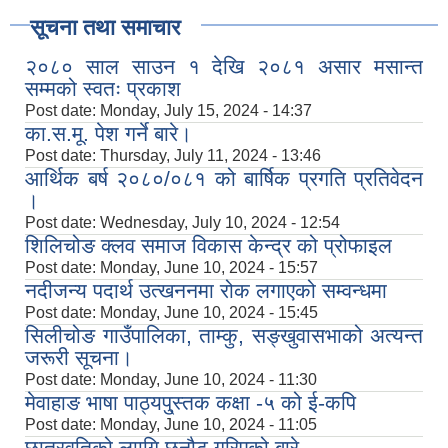
सूचना तथा समाचार
२०८० साल साउन १ देखि २०८१ असार मसान्त
सम्मको स्वतः प्रकाश
Post date:
Monday, July 15, 2024 - 14:37
का.स.मू. पेश गर्ने बारे।
Post date:
Thursday, July 11, 2024 - 13:46
आर्थिक बर्ष २०८०/०८१ को बार्षिक प्रगति प्रतिवेदन
।
Post date:
Wednesday, July 10, 2024 - 12:54
शिलिचोङ क्लव समाज विकास केन्द्र को प्रोफाइल
Post date:
Monday, June 10, 2024 - 15:57
नदीजन्य पदार्थ उत्खननमा रोक लगाएको सम्वन्धमा
Post date:
Monday, June 10, 2024 - 15:45
सिलीचोङ गाउँपालिका, ताम्कु, सङ्‍खुवासभाको अत्यन्त
जरूरी सूचना।
Post date:
Monday, June 10, 2024 - 11:30
मेवाहाङ भाषा पाठ्यपु्स्तक कक्षा -५ को ई-कपि
Post date:
Monday, June 10, 2024 - 11:05
छात्रवृतिको लाागि छनौट गरिएको बारे